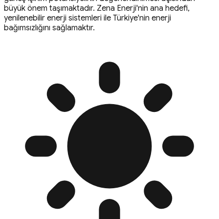
büyük önem taşımaktadır. Zena Enerji'nin ana hedefi,
yenilenebilir enerji sistemleri ile Türkiye'nin enerji
bağımsızlığını sağlamaktır.