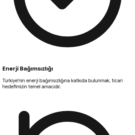
Enerji Bağımsızlığı
Türkiye'nin enerji bağımsızlığına katkıda bulunmak, ticari
hedefimizin temel amacıdır.