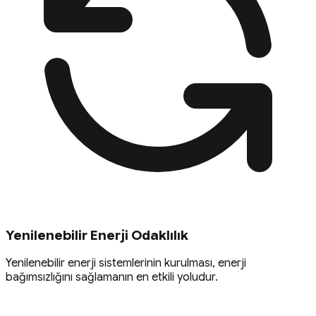
Yenilenebilir Enerji Odaklılık
Yenilenebilir enerji sistemlerinin kurulması, enerji
bağımsızlığını sağlamanın en etkili yoludur.