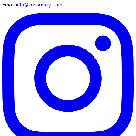
Email:
info@zenaenerji.com