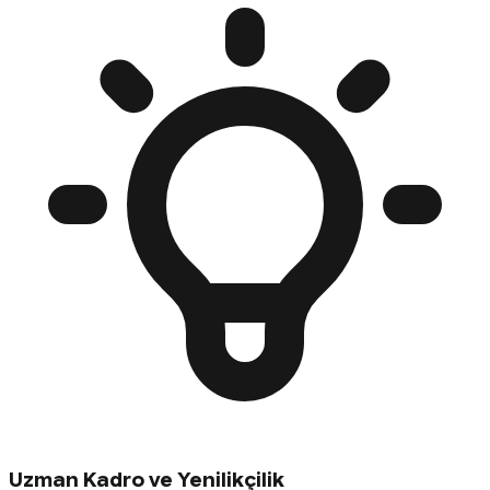
Uzman Kadro ve Yenilikçilik