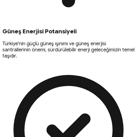
Güneş Enerjisi Potansiyeli
Türkiye'nin güçlü güneş ışınımı ve güneş enerjisi
santrallerinin önemi, sürdürülebilir enerji geleceğimizin temel
taşıdır.