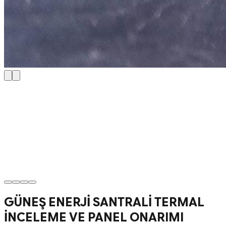
GÜNEŞ ENERJİ SANTRALİ TERMAL
İNCELEME VE PANEL ONARIMI