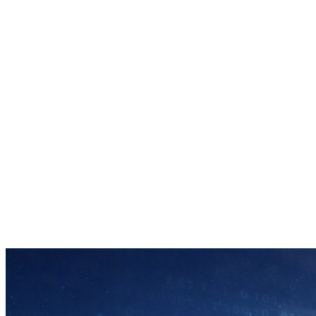
Yapay Zeka yazılımımızla